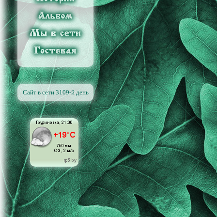
Сайт в сети 3109-й день